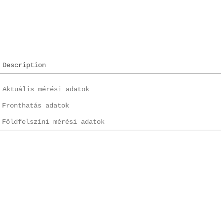
Description