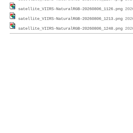
satellite_VIIRS-NaturalRGB-20260806_1126.png
satellite_VIIRS-NaturalRGB-20260806_1213.png
satellite_VIIRS-NaturalRGB-20260806_1248.png