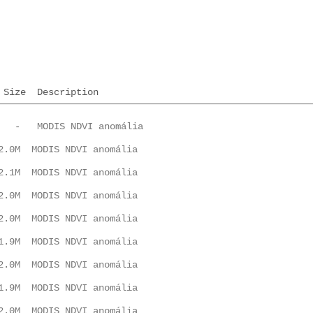
Size
Description