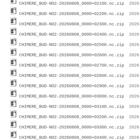
CHIMERE_BUD-NO2-20260808_0000+02100.nc.zip
CHIMERE_BUD-NO2-20260808_0000+02200.nc.zip
CHIMERE_BUD-NO2-20260808_0000+02300.nc.zip
CHIMERE_BUD-NO2-20260808_0000+02400.nc.zip
CHIMERE_BUD-NO2-20260808_0000+02500.nc.zip
CHIMERE_BUD-NO2-20260808_0000+02600.nc.zip
CHIMERE_BUD-NO2-20260808_0000+02700.nc.zip
CHIMERE_BUD-NO2-20260808_0000+02800.nc.zip
CHIMERE_BUD-NO2-20260808_0000+02900.nc.zip
CHIMERE_BUD-NO2-20260808_0000+03000.nc.zip
CHIMERE_BUD-NO2-20260808_0000+03100.nc.zip
CHIMERE_BUD-NO2-20260808_0000+03200.nc.zip
CHIMERE_BUD-NO2-20260808_0000+03300.nc.zip
CHIMERE_BUD-NO2-20260808_0000+03400.nc.zip