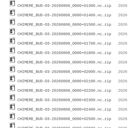
CHIMERE_BUD-O3-20260808_0000+01300.nc.zip
CHIMERE_BUD-O3-20260808_0000+01400.nc.zip
CHIMERE_BUD-O3-20260808_0000+01500.nc.zip
CHIMERE_BUD-O3-20260808_0000+01600.nc.zip
CHIMERE_BUD-O3-20260808_0000+01700.nc.zip
CHIMERE_BUD-O3-20260808_0000+01800.nc.zip
CHIMERE_BUD-O3-20260808_0000+01900.nc.zip
CHIMERE_BUD-O3-20260808_0000+02000.nc.zip
CHIMERE_BUD-O3-20260808_0000+02100.nc.zip
CHIMERE_BUD-O3-20260808_0000+02200.nc.zip
CHIMERE_BUD-O3-20260808_0000+02300.nc.zip
CHIMERE_BUD-O3-20260808_0000+02400.nc.zip
CHIMERE_BUD-O3-20260808_0000+02500.nc.zip