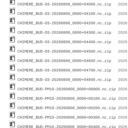
CHIMERE_BUD-O3-20260808_0000+04000.nc.zip
CHIMERE_BUD-O3-20260808_0000+04100.nc.zip
CHIMERE_BUD-O3-20260808_0000+04200.nc.zip
CHIMERE_BUD-O3-20260808_0000+04300.nc.zip
CHIMERE_BUD-O3-20260808_0000+04400.nc.zip
CHIMERE_BUD-O3-20260808_0000+04500.nc.zip
CHIMERE_BUD-O3-20260808_0000+04600.nc.zip
CHIMERE_BUD-O3-20260808_0000+04700.nc.zip
CHIMERE_BUD-O3-20260808_0000+04800.nc.zip
CHIMERE_BUD-PM10-20260808_0000+00000.nc.zip
CHIMERE_BUD-PM10-20260808_0000+00100.nc.zip
CHIMERE_BUD-PM10-20260808_0000+00200.nc.zip
CHIMERE_BUD-PM10-20260808_0000+00300.nc.zip
CHIMERE_BUD-PM10-20260808_0000+00400.nc.zip