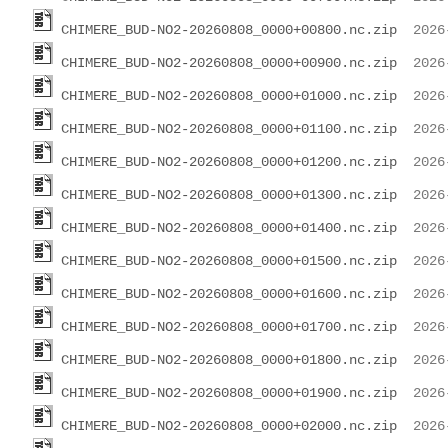
CHIMERE_BUD-NO2-20260808_0000+00800.nc.zip
CHIMERE_BUD-NO2-20260808_0000+00900.nc.zip
CHIMERE_BUD-NO2-20260808_0000+01000.nc.zip
CHIMERE_BUD-NO2-20260808_0000+01100.nc.zip
CHIMERE_BUD-NO2-20260808_0000+01200.nc.zip
CHIMERE_BUD-NO2-20260808_0000+01300.nc.zip
CHIMERE_BUD-NO2-20260808_0000+01400.nc.zip
CHIMERE_BUD-NO2-20260808_0000+01500.nc.zip
CHIMERE_BUD-NO2-20260808_0000+01600.nc.zip
CHIMERE_BUD-NO2-20260808_0000+01700.nc.zip
CHIMERE_BUD-NO2-20260808_0000+01800.nc.zip
CHIMERE_BUD-NO2-20260808_0000+01900.nc.zip
CHIMERE_BUD-NO2-20260808_0000+02000.nc.zip