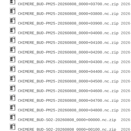
CHIMERE_BUD-PM25-20260808_0000+03700.nc.zip
CHIMERE_BUD-PM25-20260808_0000+03800.nc.zip
CHIMERE_BUD-PM25-20260808_0000+03900.nc.zip
CHIMERE_BUD-PM25-20260808_0000+04000.nc.zip
CHIMERE_BUD-PM25-20260808_0000+04100.nc.zip
CHIMERE_BUD-PM25-20260808_0000+04200.nc.zip
CHIMERE_BUD-PM25-20260808_0000+04300.nc.zip
CHIMERE_BUD-PM25-20260808_0000+04400.nc.zip
CHIMERE_BUD-PM25-20260808_0000+04500.nc.zip
CHIMERE_BUD-PM25-20260808_0000+04600.nc.zip
CHIMERE_BUD-PM25-20260808_0000+04700.nc.zip
CHIMERE_BUD-PM25-20260808_0000+04800.nc.zip
CHIMERE_BUD-SO2-20260808_0000+00000.nc.zip
CHIMERE_BUD-SO2-20260808_0000+00100.nc.zip