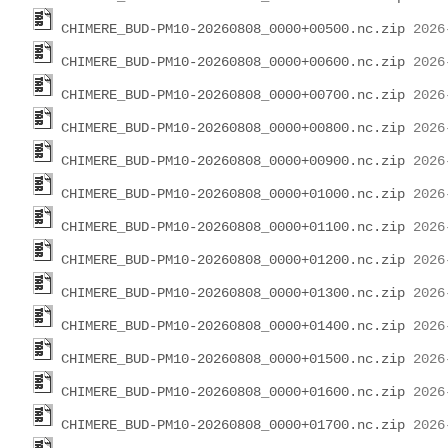
CHIMERE_BUD-PM10-20260808_0000+00500.nc.zip
CHIMERE_BUD-PM10-20260808_0000+00600.nc.zip
CHIMERE_BUD-PM10-20260808_0000+00700.nc.zip
CHIMERE_BUD-PM10-20260808_0000+00800.nc.zip
CHIMERE_BUD-PM10-20260808_0000+00900.nc.zip
CHIMERE_BUD-PM10-20260808_0000+01000.nc.zip
CHIMERE_BUD-PM10-20260808_0000+01100.nc.zip
CHIMERE_BUD-PM10-20260808_0000+01200.nc.zip
CHIMERE_BUD-PM10-20260808_0000+01300.nc.zip
CHIMERE_BUD-PM10-20260808_0000+01400.nc.zip
CHIMERE_BUD-PM10-20260808_0000+01500.nc.zip
CHIMERE_BUD-PM10-20260808_0000+01600.nc.zip
CHIMERE_BUD-PM10-20260808_0000+01700.nc.zip