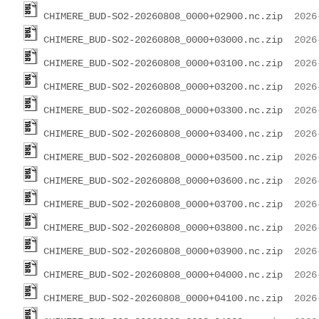
CHIMERE_BUD-SO2-20260808_0000+02900.nc.zip
CHIMERE_BUD-SO2-20260808_0000+03000.nc.zip
CHIMERE_BUD-SO2-20260808_0000+03100.nc.zip
CHIMERE_BUD-SO2-20260808_0000+03200.nc.zip
CHIMERE_BUD-SO2-20260808_0000+03300.nc.zip
CHIMERE_BUD-SO2-20260808_0000+03400.nc.zip
CHIMERE_BUD-SO2-20260808_0000+03500.nc.zip
CHIMERE_BUD-SO2-20260808_0000+03600.nc.zip
CHIMERE_BUD-SO2-20260808_0000+03700.nc.zip
CHIMERE_BUD-SO2-20260808_0000+03800.nc.zip
CHIMERE_BUD-SO2-20260808_0000+03900.nc.zip
CHIMERE_BUD-SO2-20260808_0000+04000.nc.zip
CHIMERE_BUD-SO2-20260808_0000+04100.nc.zip