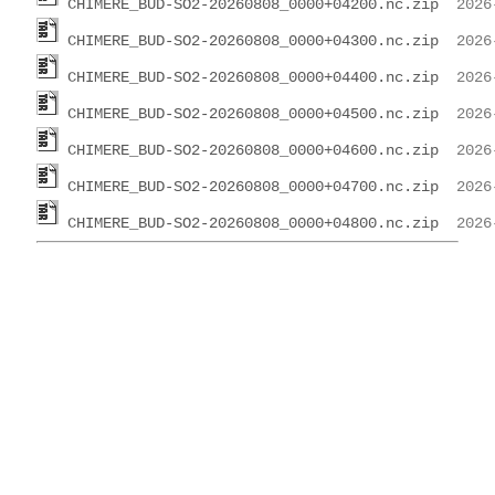
CHIMERE_BUD-SO2-20260808_0000+04200.nc.zip
CHIMERE_BUD-SO2-20260808_0000+04300.nc.zip
CHIMERE_BUD-SO2-20260808_0000+04400.nc.zip
CHIMERE_BUD-SO2-20260808_0000+04500.nc.zip
CHIMERE_BUD-SO2-20260808_0000+04600.nc.zip
CHIMERE_BUD-SO2-20260808_0000+04700.nc.zip
CHIMERE_BUD-SO2-20260808_0000+04800.nc.zip