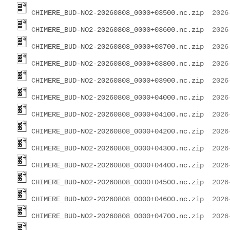
CHIMERE_BUD-NO2-20260808_0000+03500.nc.zip
CHIMERE_BUD-NO2-20260808_0000+03600.nc.zip
CHIMERE_BUD-NO2-20260808_0000+03700.nc.zip
CHIMERE_BUD-NO2-20260808_0000+03800.nc.zip
CHIMERE_BUD-NO2-20260808_0000+03900.nc.zip
CHIMERE_BUD-NO2-20260808_0000+04000.nc.zip
CHIMERE_BUD-NO2-20260808_0000+04100.nc.zip
CHIMERE_BUD-NO2-20260808_0000+04200.nc.zip
CHIMERE_BUD-NO2-20260808_0000+04300.nc.zip
CHIMERE_BUD-NO2-20260808_0000+04400.nc.zip
CHIMERE_BUD-NO2-20260808_0000+04500.nc.zip
CHIMERE_BUD-NO2-20260808_0000+04600.nc.zip
CHIMERE_BUD-NO2-20260808_0000+04700.nc.zip