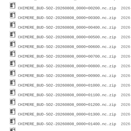
CHIMERE_BUD-SO2-20260808_0000+00200.nc.zip
CHIMERE_BUD-SO2-20260808_0000+00300.nc.zip
CHIMERE_BUD-SO2-20260808_0000+00400.nc.zip
CHIMERE_BUD-SO2-20260808_0000+00500.nc.zip
CHIMERE_BUD-SO2-20260808_0000+00600.nc.zip
CHIMERE_BUD-SO2-20260808_0000+00700.nc.zip
CHIMERE_BUD-SO2-20260808_0000+00800.nc.zip
CHIMERE_BUD-SO2-20260808_0000+00900.nc.zip
CHIMERE_BUD-SO2-20260808_0000+01000.nc.zip
CHIMERE_BUD-SO2-20260808_0000+01100.nc.zip
CHIMERE_BUD-SO2-20260808_0000+01200.nc.zip
CHIMERE_BUD-SO2-20260808_0000+01300.nc.zip
CHIMERE_BUD-SO2-20260808_0000+01400.nc.zip