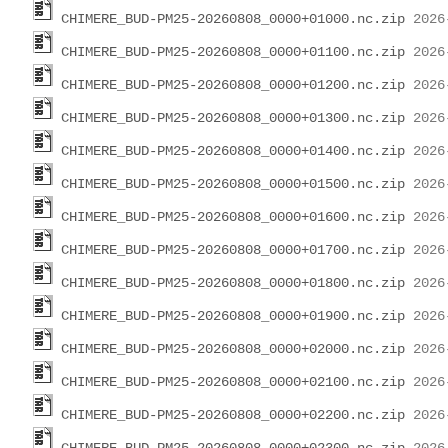
CHIMERE_BUD-PM25-20260808_0000+01000.nc.zip
CHIMERE_BUD-PM25-20260808_0000+01100.nc.zip
CHIMERE_BUD-PM25-20260808_0000+01200.nc.zip
CHIMERE_BUD-PM25-20260808_0000+01300.nc.zip
CHIMERE_BUD-PM25-20260808_0000+01400.nc.zip
CHIMERE_BUD-PM25-20260808_0000+01500.nc.zip
CHIMERE_BUD-PM25-20260808_0000+01600.nc.zip
CHIMERE_BUD-PM25-20260808_0000+01700.nc.zip
CHIMERE_BUD-PM25-20260808_0000+01800.nc.zip
CHIMERE_BUD-PM25-20260808_0000+01900.nc.zip
CHIMERE_BUD-PM25-20260808_0000+02000.nc.zip
CHIMERE_BUD-PM25-20260808_0000+02100.nc.zip
CHIMERE_BUD-PM25-20260808_0000+02200.nc.zip