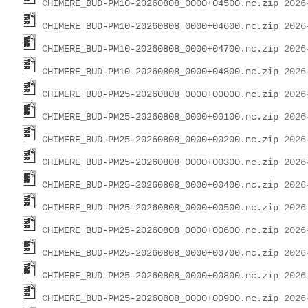
CHIMERE_BUD-PM10-20260808_0000+04500.nc.zip
CHIMERE_BUD-PM10-20260808_0000+04600.nc.zip
CHIMERE_BUD-PM10-20260808_0000+04700.nc.zip
CHIMERE_BUD-PM10-20260808_0000+04800.nc.zip
CHIMERE_BUD-PM25-20260808_0000+00000.nc.zip
CHIMERE_BUD-PM25-20260808_0000+00100.nc.zip
CHIMERE_BUD-PM25-20260808_0000+00200.nc.zip
CHIMERE_BUD-PM25-20260808_0000+00300.nc.zip
CHIMERE_BUD-PM25-20260808_0000+00400.nc.zip
CHIMERE_BUD-PM25-20260808_0000+00500.nc.zip
CHIMERE_BUD-PM25-20260808_0000+00600.nc.zip
CHIMERE_BUD-PM25-20260808_0000+00700.nc.zip
CHIMERE_BUD-PM25-20260808_0000+00800.nc.zip
CHIMERE_BUD-PM25-20260808_0000+00900.nc.zip