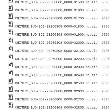
CHIMERE_BUD-SO2-20260808_0000+01500.nc.zip
CHIMERE_BUD-SO2-20260808_0000+01600.nc.zip
CHIMERE_BUD-SO2-20260808_0000+01700.nc.zip
CHIMERE_BUD-SO2-20260808_0000+01800.nc.zip
CHIMERE_BUD-SO2-20260808_0000+01900.nc.zip
CHIMERE_BUD-SO2-20260808_0000+02000.nc.zip
CHIMERE_BUD-SO2-20260808_0000+02100.nc.zip
CHIMERE_BUD-SO2-20260808_0000+02200.nc.zip
CHIMERE_BUD-SO2-20260808_0000+02300.nc.zip
CHIMERE_BUD-SO2-20260808_0000+02400.nc.zip
CHIMERE_BUD-SO2-20260808_0000+02500.nc.zip
CHIMERE_BUD-SO2-20260808_0000+02600.nc.zip
CHIMERE_BUD-SO2-20260808_0000+02700.nc.zip
CHIMERE_BUD-SO2-20260808_0000+02800.nc.zip