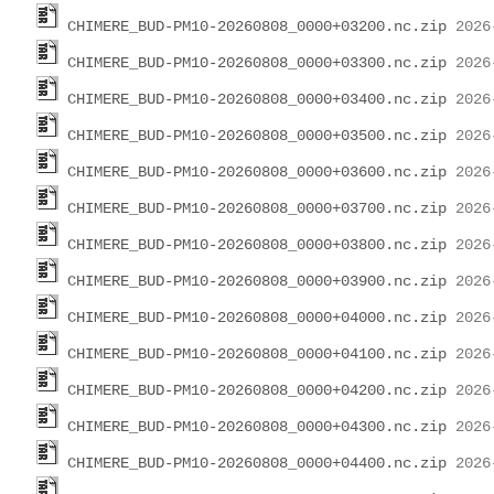
CHIMERE_BUD-PM10-20260808_0000+03200.nc.zip
CHIMERE_BUD-PM10-20260808_0000+03300.nc.zip
CHIMERE_BUD-PM10-20260808_0000+03400.nc.zip
CHIMERE_BUD-PM10-20260808_0000+03500.nc.zip
CHIMERE_BUD-PM10-20260808_0000+03600.nc.zip
CHIMERE_BUD-PM10-20260808_0000+03700.nc.zip
CHIMERE_BUD-PM10-20260808_0000+03800.nc.zip
CHIMERE_BUD-PM10-20260808_0000+03900.nc.zip
CHIMERE_BUD-PM10-20260808_0000+04000.nc.zip
CHIMERE_BUD-PM10-20260808_0000+04100.nc.zip
CHIMERE_BUD-PM10-20260808_0000+04200.nc.zip
CHIMERE_BUD-PM10-20260808_0000+04300.nc.zip
CHIMERE_BUD-PM10-20260808_0000+04400.nc.zip