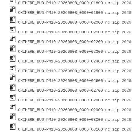
CHIMERE_BUD-PM10-20260808_0000+01800.nc.zip
CHIMERE_BUD-PM10-20260808_0000+01900.nc.zip
CHIMERE_BUD-PM10-20260808_0000+02000.nc.zip
CHIMERE_BUD-PM10-20260808_0000+02100.nc.zip
CHIMERE_BUD-PM10-20260808_0000+02200.nc.zip
CHIMERE_BUD-PM10-20260808_0000+02300.nc.zip
CHIMERE_BUD-PM10-20260808_0000+02400.nc.zip
CHIMERE_BUD-PM10-20260808_0000+02500.nc.zip
CHIMERE_BUD-PM10-20260808_0000+02600.nc.zip
CHIMERE_BUD-PM10-20260808_0000+02700.nc.zip
CHIMERE_BUD-PM10-20260808_0000+02800.nc.zip
CHIMERE_BUD-PM10-20260808_0000+02900.nc.zip
CHIMERE_BUD-PM10-20260808_0000+03000.nc.zip
CHIMERE_BUD-PM10-20260808_0000+03100.nc.zip