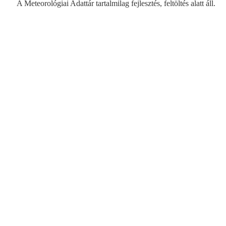
A Meteorológiai Adattár tartalmilag fejlesztés, feltöltés alatt áll.