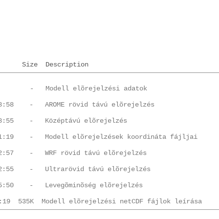
Size
Description