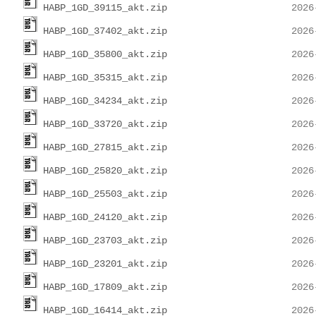
HABP_1GD_39115_akt.zip
HABP_1GD_37402_akt.zip
HABP_1GD_35800_akt.zip
HABP_1GD_35315_akt.zip
HABP_1GD_34234_akt.zip
HABP_1GD_33720_akt.zip
HABP_1GD_27815_akt.zip
HABP_1GD_25820_akt.zip
HABP_1GD_25503_akt.zip
HABP_1GD_24120_akt.zip
HABP_1GD_23703_akt.zip
HABP_1GD_23201_akt.zip
HABP_1GD_17809_akt.zip
HABP_1GD_16414_akt.zip